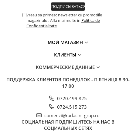
Vreau sa primesc newsletter cu promotiile
magazinului. Afla mai multe in
Politica de
Confidentialitate
МОЙ МАГАЗИН
КЛИЕНТЫ
КОММЕРЧЕСКИЕ ДАННЫЕ
ПОДДЕРЖКА КЛИЕНТОВ
ПОНЕДІЛОК - П'ЯТНИЦЯ 8.30-
17.00
0720.499.825
0724.515.273
comenzi@radacini-grup.ro
СОЦИАЛЬНАЯ
ПОДПИШИТЕСЬ НА НАС В
СОЦИАЛЬНЫХ СЕТЯХ