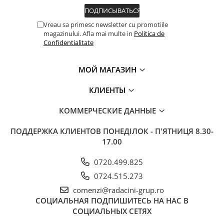
Vreau sa primesc newsletter cu promotiile
magazinului. Afla mai multe in
Politica de
Confidentialitate
МОЙ МАГАЗИН
КЛИЕНТЫ
КОММЕРЧЕСКИЕ ДАННЫЕ
ПОДДЕРЖКА КЛИЕНТОВ
ПОНЕДІЛОК - П'ЯТНИЦЯ 8.30-
17.00
0720.499.825
0724.515.273
comenzi@radacini-grup.ro
СОЦИАЛЬНАЯ
ПОДПИШИТЕСЬ НА НАС В
СОЦИАЛЬНЫХ СЕТЯХ