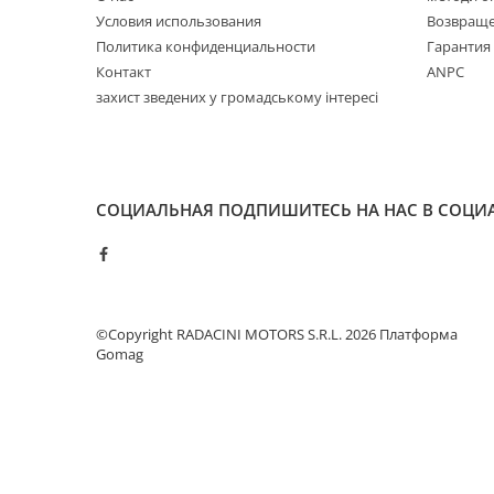
Условия использования
Возвраще
Политика конфиденциальности
Гарантия
Контакт
ANPC
захист зведених у громадському інтересі
СОЦИАЛЬНАЯ
ПОДПИШИТЕСЬ НА НАС В СОЦИ
©Copyright RADACINI MOTORS S.R.L. 2026
Платформа
Gomag