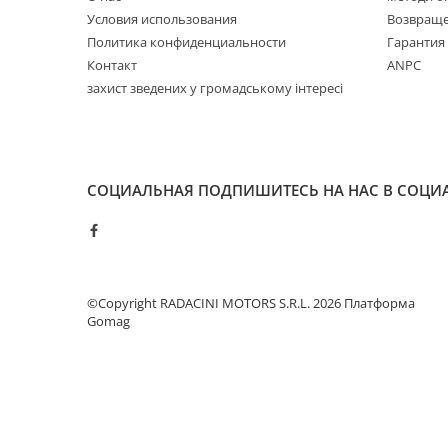
Условия использования
Возвраще
Политика конфиденциальности
Гарантия
Контакт
ANPC
захист зведених у громадському інтересі
СОЦИАЛЬНАЯ
ПОДПИШИТЕСЬ НА НАС В СОЦИ
©Copyright RADACINI MOTORS S.R.L. 2026
Платформа
Gomag