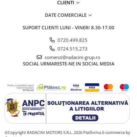
CLIENTI
DATE COMERCIALE
SUPORT CLIENTI
LUNI - VINERI 8.30-17.00
0720.499.825
0724.515.273
comenzi@radacini-grup.ro
SOCIAL
URMARESTE-NE IN SOCIAL MEDIA
©Copyright RADACINI MOTORS S.R.L. 2026
Platforma E-commerce by