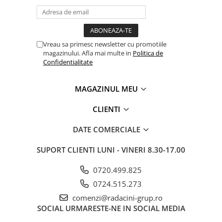
Vreau sa primesc newsletter cu promotiile
magazinului. Afla mai multe in
Politica de
Confidentialitate
MAGAZINUL MEU
CLIENTI
DATE COMERCIALE
SUPORT CLIENTI
LUNI - VINERI 8.30-17.00
0720.499.825
0724.515.273
comenzi@radacini-grup.ro
SOCIAL
URMARESTE-NE IN SOCIAL MEDIA