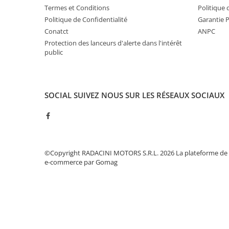
Termes et Conditions
Politique 
Politique de Confidentialité
Garantie 
Conatct
ANPC
Protection des lanceurs d'alerte dans l'intérêt
public
SOCIAL
SUIVEZ NOUS SUR LES RÉSEAUX SOCIAUX
©Copyright RADACINI MOTORS S.R.L. 2026
La plateforme de
e-commerce par Gomag