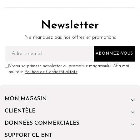
Newsletter
Ne manquez pas nos offres et promotions
Vreau sa primesc newsletter cu promotiile magazinului. Afla mai
multe in
Politica de Confidentialitate
MON MAGASIN
CLIENTÈLE
DONNÉES COMMERCIALES
SUPPORT CLIENT