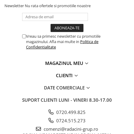
Newsletter
Nu rata ofertele si promotiile noastre
Vreau sa primesc newsletter cu promotiile
magazinului. Afla mai multe in
Politica de
Confidentialitate
MAGAZINUL MEU
CLIENTI
DATE COMERCIALE
SUPORT CLIENTI
LUNI - VINERI 8.30-17.00
0720.499.825
0724.515.273
comenzi@radacini-grup.ro