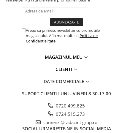
Vreau sa primesc newsletter cu promotiile
magazinului. Afla mai multe in
Politica de
Confidentialitate
MAGAZINUL MEU
CLIENTI
DATE COMERCIALE
SUPORT CLIENTI
LUNI - VINERI 8.30-17.00
0720.499.825
0724.515.273
comenzi@radacini-grup.ro
SOCIAL
URMARESTE-NE IN SOCIAL MEDIA