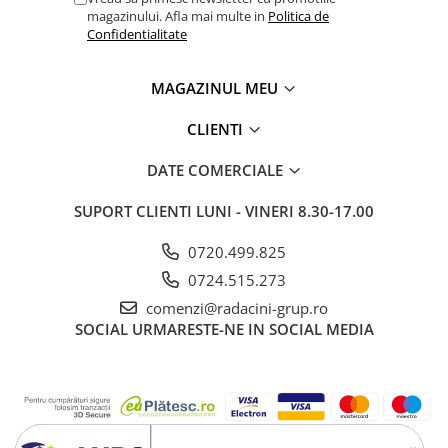
magazinului. Afla mai multe in
Politica de
Confidentialitate
MAGAZINUL MEU
CLIENTI
DATE COMERCIALE
SUPORT CLIENTI
LUNI - VINERI 8.30-17.00
0720.499.825
0724.515.273
comenzi@radacini-grup.ro
SOCIAL
URMARESTE-NE IN SOCIAL MEDIA