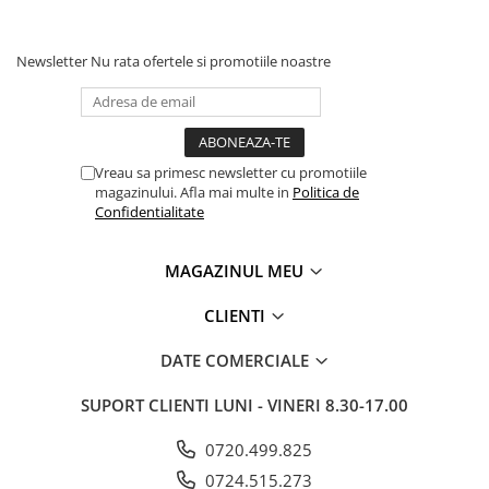
Newsletter
Nu rata ofertele si promotiile noastre
Vreau sa primesc newsletter cu promotiile
magazinului. Afla mai multe in
Politica de
Confidentialitate
MAGAZINUL MEU
CLIENTI
DATE COMERCIALE
SUPORT CLIENTI
LUNI - VINERI 8.30-17.00
0720.499.825
0724.515.273