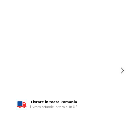
Livrare in toata Romania
Livram oriunde in tara si in UE.