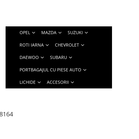
OPEL
MAZDA
SUZUKI
ROTI IARNA
CHEVROLET
DAEWOO
SUBARU
PORTBAGAJUL CU PIESE AUTO
LICHIDE
ACCESORII
08164