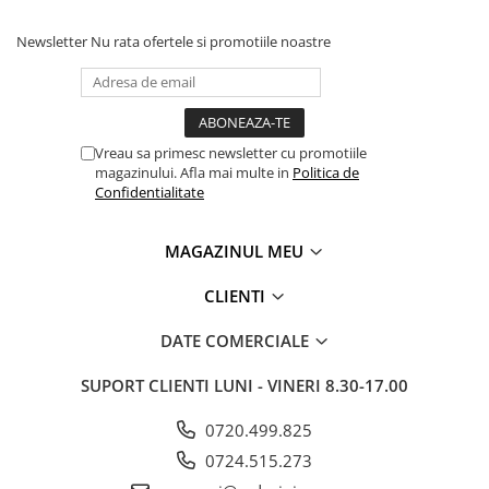
Newsletter
Nu rata ofertele si promotiile noastre
Vreau sa primesc newsletter cu promotiile
magazinului. Afla mai multe in
Politica de
Confidentialitate
MAGAZINUL MEU
CLIENTI
DATE COMERCIALE
SUPORT CLIENTI
LUNI - VINERI 8.30-17.00
0720.499.825
0724.515.273