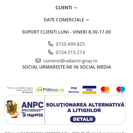
CLIENTI
DATE COMERCIALE
SUPORT CLIENTI
LUNI - VINERI 8.30-17.00
0720.499.825
0724.515.273
comenzi@radacini-grup.ro
SOCIAL
URMARESTE-NE IN SOCIAL MEDIA