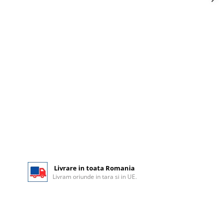
Livrare in toata Romania
Livram oriunde in tara si in UE.