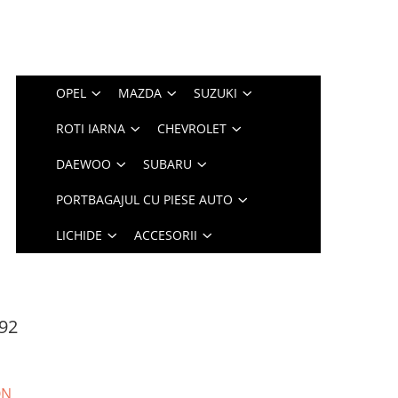
OPEL
MAZDA
SUZUKI
ROTI IARNA
CHEVROLET
DAEWOO
SUBARU
PORTBAGAJUL CU PIESE AUTO
LICHIDE
ACCESORII
92
ON