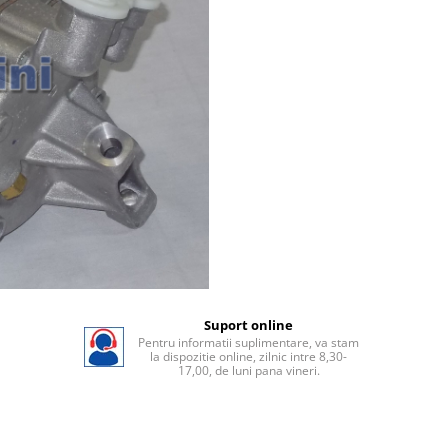
Suport online
Pentru informatii suplimentare, va stam
la dispozitie online, zilnic intre 8,30-
17,00, de luni pana vineri.