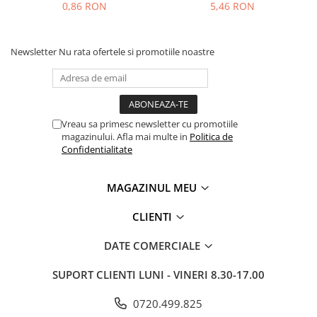
0,86 RON
5,46 RON
Newsletter
Nu rata ofertele si promotiile noastre
Vreau sa primesc newsletter cu promotiile
magazinului. Afla mai multe in
Politica de
Confidentialitate
MAGAZINUL MEU
CLIENTI
DATE COMERCIALE
SUPORT CLIENTI
LUNI - VINERI 8.30-17.00
0720.499.825