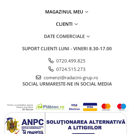
MAGAZINUL MEU
CLIENTI
DATE COMERCIALE
SUPORT CLIENTI
LUNI - VINERI 8.30-17.00
0720.499.825
0724.515.273
comenzi@radacini-grup.ro
SOCIAL
URMARESTE-NE IN SOCIAL MEDIA