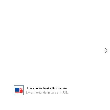
Livrare in toata Romania
Livram oriunde in tara si in UE.