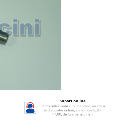
Suport online
Pentru informatii suplimentare, va stam
la dispozitie online, zilnic intre 8,30-
17,00, de luni pana vineri.