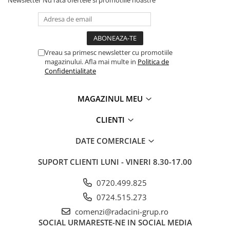
Vreau sa primesc newsletter cu promotiile
magazinului. Afla mai multe in
Politica de
Confidentialitate
MAGAZINUL MEU
CLIENTI
DATE COMERCIALE
SUPORT CLIENTI
LUNI - VINERI 8.30-17.00
0720.499.825
0724.515.273
comenzi@radacini-grup.ro
SOCIAL
URMARESTE-NE IN SOCIAL MEDIA