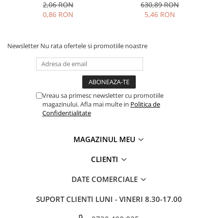
2,06 RON
630,89 RON
0,86 RON
5,46 RON
Newsletter
Nu rata ofertele si promotiile noastre
Vreau sa primesc newsletter cu promotiile
magazinului. Afla mai multe in
Politica de
Confidentialitate
MAGAZINUL MEU
CLIENTI
DATE COMERCIALE
SUPORT CLIENTI
LUNI - VINERI 8.30-17.00