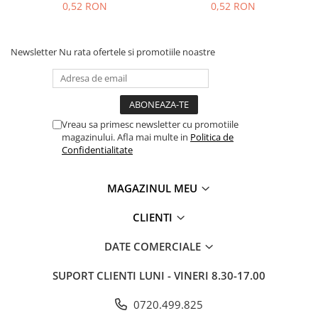
0,52 RON
0,52 RON
Newsletter
Nu rata ofertele si promotiile noastre
Vreau sa primesc newsletter cu promotiile
magazinului. Afla mai multe in
Politica de
Confidentialitate
MAGAZINUL MEU
CLIENTI
DATE COMERCIALE
SUPORT CLIENTI
LUNI - VINERI 8.30-17.00
0720.499.825