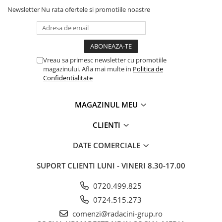
Newsletter
Nu rata ofertele si promotiile noastre
Vreau sa primesc newsletter cu promotiile
magazinului. Afla mai multe in
Politica de
Confidentialitate
MAGAZINUL MEU
CLIENTI
DATE COMERCIALE
SUPORT CLIENTI
LUNI - VINERI 8.30-17.00
0720.499.825
0724.515.273
comenzi@radacini-grup.ro