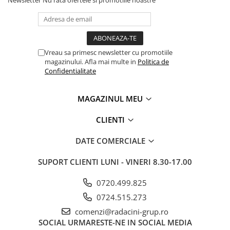
Vreau sa primesc newsletter cu promotiile
magazinului. Afla mai multe in
Politica de
Confidentialitate
MAGAZINUL MEU
CLIENTI
DATE COMERCIALE
SUPORT CLIENTI
LUNI - VINERI 8.30-17.00
0720.499.825
0724.515.273
comenzi@radacini-grup.ro
SOCIAL
URMARESTE-NE IN SOCIAL MEDIA