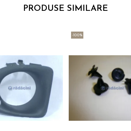
PRODUSE SIMILARE
-100%