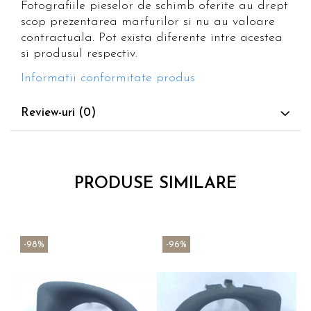
Fotografiile pieselor de schimb oferite au drept
scop prezentarea marfurilor si nu au valoare
contractuala. Pot exista diferente intre acestea
si produsul respectiv.
Informatii conformitate produs
Review-uri
(0)
PRODUSE SIMILARE
-98%
-96%