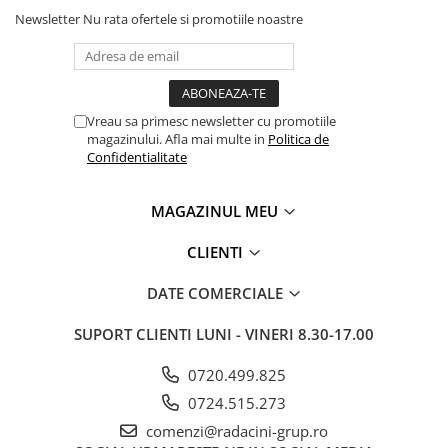
Newsletter
Nu rata ofertele si promotiile noastre
Vreau sa primesc newsletter cu promotiile
magazinului. Afla mai multe in
Politica de
Confidentialitate
MAGAZINUL MEU
CLIENTI
DATE COMERCIALE
SUPORT CLIENTI
LUNI - VINERI 8.30-17.00
0720.499.825
0724.515.273
comenzi@radacini-grup.ro