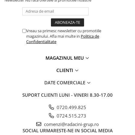
Vreau sa primesc newsletter cu promotiile
magazinului. Afla mai multe in
Politica de
Confidentialitate
MAGAZINUL MEU
CLIENTI
DATE COMERCIALE
SUPORT CLIENTI
LUNI - VINERI 8.30-17.00
0720.499.825
0724.515.273
comenzi@radacini-grup.ro
SOCIAL
URMARESTE-NE IN SOCIAL MEDIA