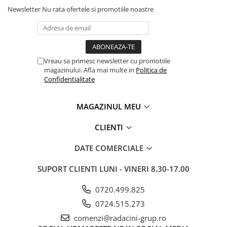
Newsletter
Nu rata ofertele si promotiile noastre
Vreau sa primesc newsletter cu promotiile
magazinului. Afla mai multe in
Politica de
Confidentialitate
MAGAZINUL MEU
CLIENTI
DATE COMERCIALE
SUPORT CLIENTI
LUNI - VINERI 8.30-17.00
0720.499.825
0724.515.273
comenzi@radacini-grup.ro