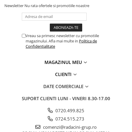
Newsletter
Nu rata ofertele si promotiile noastre
Vreau sa primesc newsletter cu promotiile
magazinului. Afla mai multe in
Politica de
Confidentialitate
MAGAZINUL MEU
CLIENTI
DATE COMERCIALE
SUPORT CLIENTI
LUNI - VINERI 8.30-17.00
0720.499.825
0724.515.273
comenzi@radacini-grup.ro