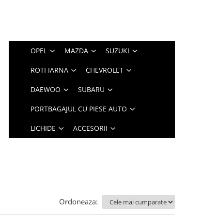
OPEL
MAZDA
SUZUKI
ROTI IARNA
CHEVROLET
DAEWOO
SUBARU
PORTBAGAJUL CU PIESE AUTO
LICHIDE
ACCESORII
Ordoneaza: