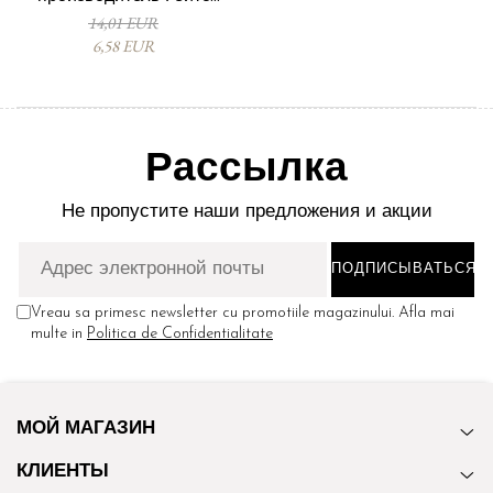
96610029
14,01 EUR
6,58 EUR
Рассылка
Не пропустите наши предложения и акции
Vreau sa primesc newsletter cu promotiile magazinului. Afla mai
multe in
Politica de Confidentialitate
МОЙ МАГАЗИН
КЛИЕНТЫ