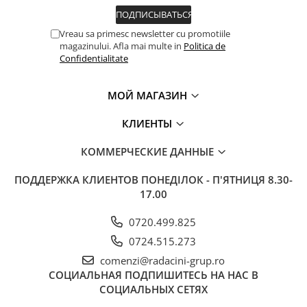
Vreau sa primesc newsletter cu promotiile
magazinului. Afla mai multe in
Politica de
Confidentialitate
МОЙ МАГАЗИН
КЛИЕНТЫ
КОММЕРЧЕСКИЕ ДАННЫЕ
ПОДДЕРЖКА КЛИЕНТОВ
ПОНЕДІЛОК - П'ЯТНИЦЯ 8.30-
17.00
0720.499.825
0724.515.273
comenzi@radacini-grup.ro
СОЦИАЛЬНАЯ
ПОДПИШИТЕСЬ НА НАС В
СОЦИАЛЬНЫХ СЕТЯХ