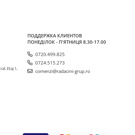
ПОДДЕРЖКА КЛИЕНТОВ
ПОНЕДІЛОК - П'ЯТНИЦЯ 8.30-17.00
0720.499.825
0724.515.273
al, Etaj 1,
comenzi@radacini-grup.ro