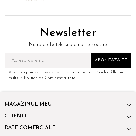
Newsletter
Nu rata ofertele si promotiile noastre
Vreau sa primesc newsletter cu promotiile magazinului. Afla mai
multe in
Politica de Confidentialitate
MAGAZINUL MEU
CLIENTI
DATE COMERCIALE