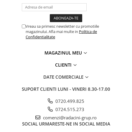
Vreau sa primesc newsletter cu promotiile
magazinului. Afla mai multe in
Politica de
Confidentialitate
MAGAZINUL MEU
CLIENTI
DATE COMERCIALE
SUPORT CLIENTI
LUNI - VINERI 8.30-17.00
0720.499.825
0724.515.273
comenzi@radacini-grup.ro
SOCIAL
URMARESTE-NE IN SOCIAL MEDIA