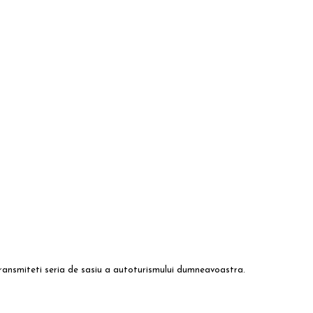
transmiteti seria de sasiu a autoturismului dumneavoastra.