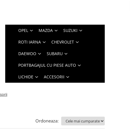
OPEL
MAZDA
SUZUKI
ROTI IARNA
CHEVROLET
DAEWOO
SUBARU
PORTBAGAJUL CU PIESE AUTO
LICHIDE
ACCESORII
sorii
Ordoneaza: