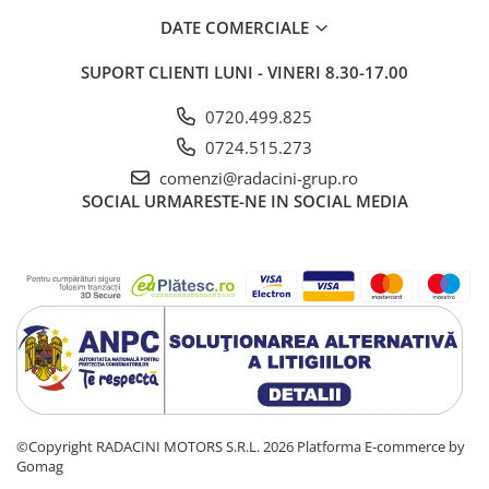
DATE COMERCIALE
SUPORT CLIENTI
LUNI - VINERI 8.30-17.00
0720.499.825
0724.515.273
comenzi@radacini-grup.ro
SOCIAL
URMARESTE-NE IN SOCIAL MEDIA
©Copyright RADACINI MOTORS S.R.L. 2026
Platforma E-commerce by
Gomag