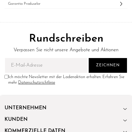
Garantia Produselor
Rundschreiben
Verpassen Sie nicht unsere Angebote und Aktionen
Ich möchte Newsletter mit der Ladenaktion erhalten. Erfahren Sie
mehr
Datenschutzrichtlinie
UNTERNEHMEN
KUNDEN
KOMMERZIELLE DATEN