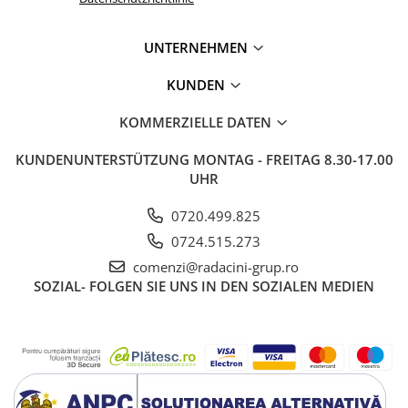
UNTERNEHMEN
KUNDEN
KOMMERZIELLE DATEN
KUNDENUNTERSTÜTZUNG
MONTAG - FREITAG 8.30-17.00
UHR
0720.499.825
0724.515.273
comenzi@radacini-grup.ro
SOZIAL-
FOLGEN SIE UNS IN DEN SOZIALEN MEDIEN