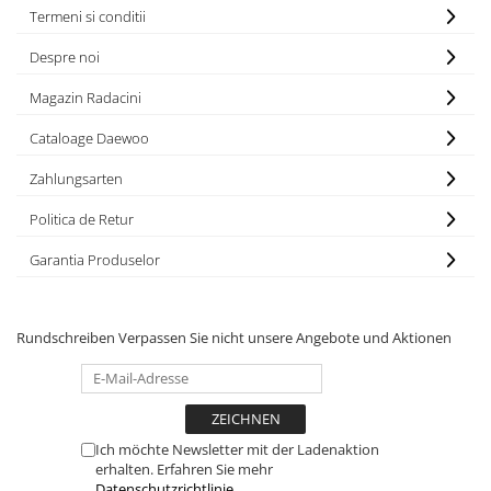
Termeni si conditii
Despre noi
Magazin Radacini
Cataloage Daewoo
Zahlungsarten
Politica de Retur
Garantia Produselor
Rundschreiben
Verpassen Sie nicht unsere Angebote und Aktionen
Ich möchte Newsletter mit der Ladenaktion
erhalten. Erfahren Sie mehr
Datenschutzrichtlinie