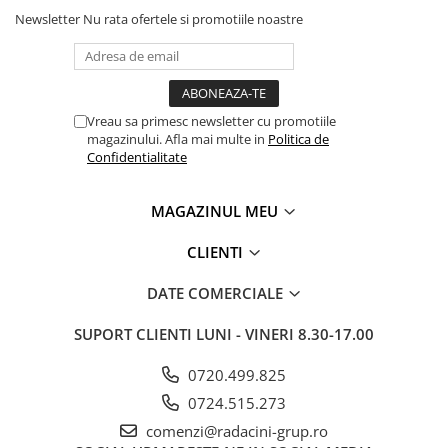
Newsletter
Nu rata ofertele si promotiile noastre
Vreau sa primesc newsletter cu promotiile
magazinului. Afla mai multe in
Politica de
Confidentialitate
MAGAZINUL MEU
CLIENTI
DATE COMERCIALE
SUPORT CLIENTI
LUNI - VINERI 8.30-17.00
0720.499.825
0724.515.273
comenzi@radacini-grup.ro