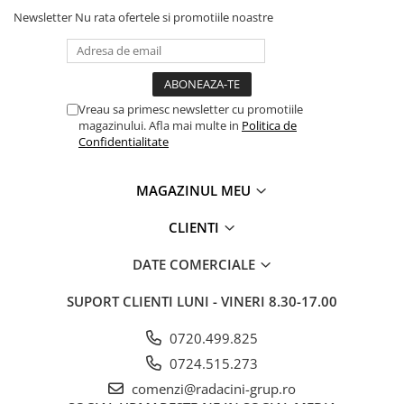
Newsletter
Nu rata ofertele si promotiile noastre
Vreau sa primesc newsletter cu promotiile
magazinului. Afla mai multe in
Politica de
Confidentialitate
MAGAZINUL MEU
CLIENTI
DATE COMERCIALE
SUPORT CLIENTI
LUNI - VINERI 8.30-17.00
0720.499.825
0724.515.273
comenzi@radacini-grup.ro