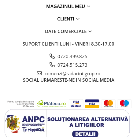
MAGAZINUL MEU
CLIENTI
DATE COMERCIALE
SUPORT CLIENTI
LUNI - VINERI 8.30-17.00
0720.499.825
0724.515.273
comenzi@radacini-grup.ro
SOCIAL
URMARESTE-NE IN SOCIAL MEDIA