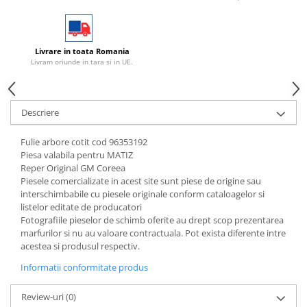
Livrare in toata Romania
Livram oriunde in tara si in UE.
Descriere
Fulie arbore cotit cod 96353192
Piesa valabila pentru MATIZ
Reper Original GM Coreea
Piesele comercializate in acest site sunt piese de origine sau
interschimbabile cu piesele originale conform cataloagelor si
listelor editate de producatori
Fotografiile pieselor de schimb oferite au drept scop prezentarea
marfurilor si nu au valoare contractuala. Pot exista diferente intre
acestea si produsul respectiv.
Informatii conformitate produs
Review-uri
(0)