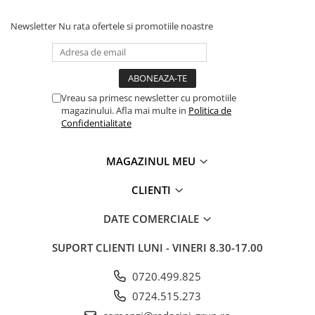
Newsletter
Nu rata ofertele si promotiile noastre
Vreau sa primesc newsletter cu promotiile
magazinului. Afla mai multe in
Politica de
Confidentialitate
MAGAZINUL MEU
CLIENTI
DATE COMERCIALE
SUPORT CLIENTI
LUNI - VINERI 8.30-17.00
0720.499.825
0724.515.273