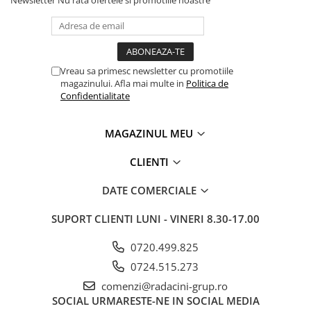
Vreau sa primesc newsletter cu promotiile
magazinului. Afla mai multe in
Politica de
Confidentialitate
MAGAZINUL MEU
CLIENTI
DATE COMERCIALE
SUPORT CLIENTI
LUNI - VINERI 8.30-17.00
0720.499.825
0724.515.273
comenzi@radacini-grup.ro
SOCIAL
URMARESTE-NE IN SOCIAL MEDIA