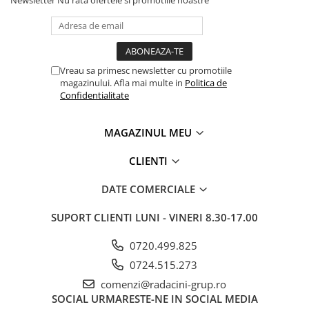
Vreau sa primesc newsletter cu promotiile
magazinului. Afla mai multe in
Politica de
Confidentialitate
MAGAZINUL MEU
CLIENTI
DATE COMERCIALE
SUPORT CLIENTI
LUNI - VINERI 8.30-17.00
0720.499.825
0724.515.273
comenzi@radacini-grup.ro
SOCIAL
URMARESTE-NE IN SOCIAL MEDIA