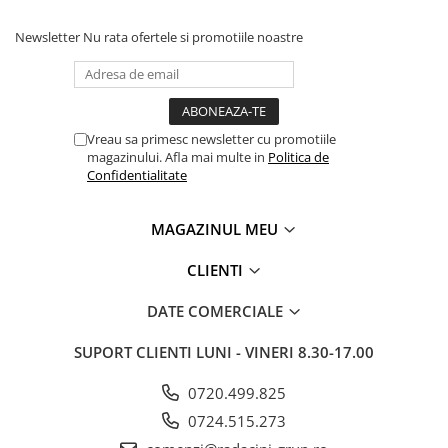
Newsletter
Nu rata ofertele si promotiile noastre
Vreau sa primesc newsletter cu promotiile
magazinului. Afla mai multe in
Politica de
Confidentialitate
MAGAZINUL MEU
CLIENTI
DATE COMERCIALE
SUPORT CLIENTI
LUNI - VINERI 8.30-17.00
0720.499.825
0724.515.273