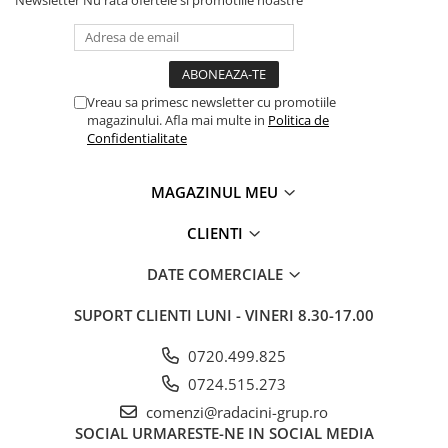
Vreau sa primesc newsletter cu promotiile
magazinului. Afla mai multe in
Politica de
Confidentialitate
MAGAZINUL MEU
CLIENTI
DATE COMERCIALE
SUPORT CLIENTI
LUNI - VINERI 8.30-17.00
0720.499.825
0724.515.273
comenzi@radacini-grup.ro
SOCIAL
URMARESTE-NE IN SOCIAL MEDIA