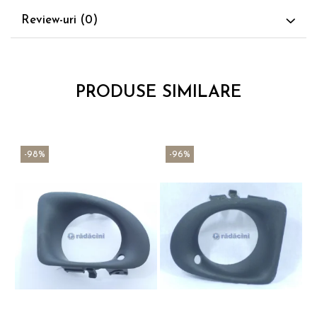
Review-uri
(0)
PRODUSE SIMILARE
-98%
-96%